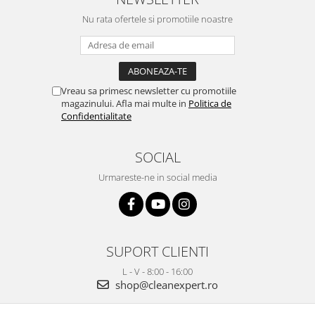
Nu rata ofertele si promotiile noastre
Vreau sa primesc newsletter cu promotiile
magazinului. Afla mai multe in
Politica de
Confidentialitate
SOCIAL
Urmareste-ne in social media
SUPORT CLIENTI
L - V - 8:00 - 16:00
shop@cleanexpert.ro