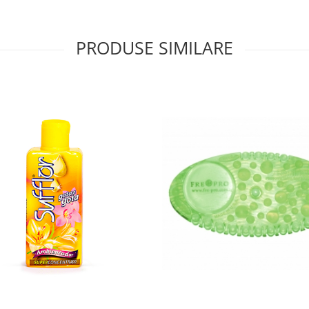
PRODUSE SIMILARE