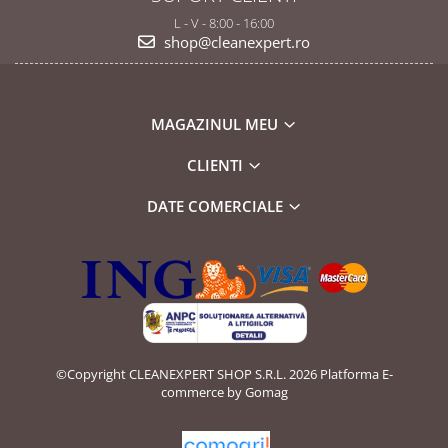
L - V - 8:00 - 16:00
shop@cleanexpert.ro
MAGAZINUL MEU
CLIENTI
DATE COMERCIALE
©Copyright CLEANEXPERT SHOP S.R.L. 2026
Platforma E-
commerce by Gomag