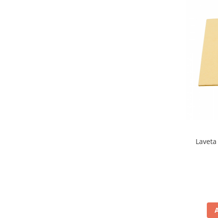
Laveta 