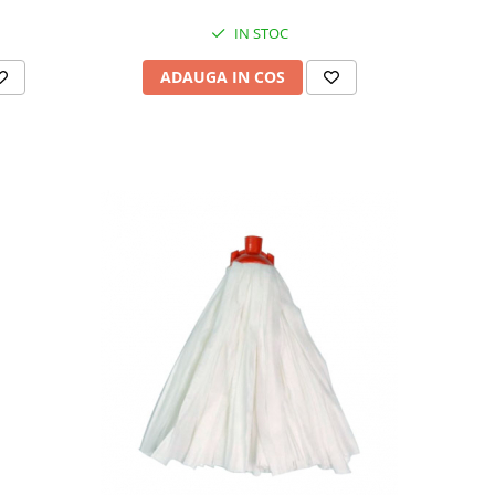
IN STOC
ADAUGA IN COS