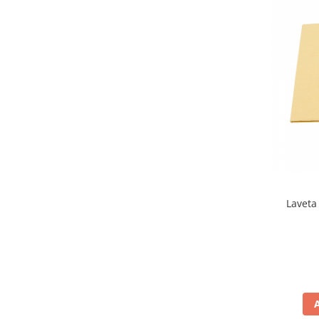
Laveta 