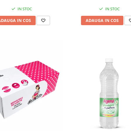
IN STOC
IN STOC
ADAUGA IN COS
ADAUGA IN COS