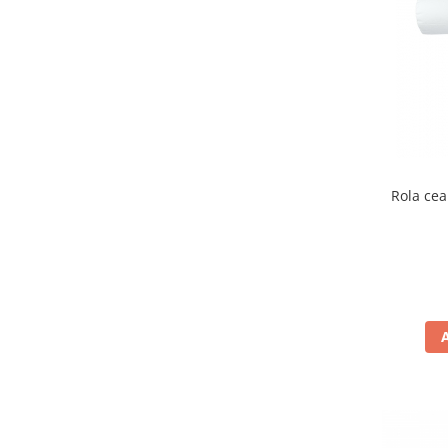
Rola cea