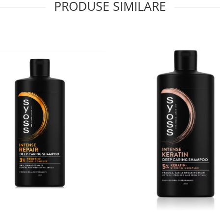
PRODUSE SIMILARE