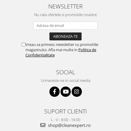
NEWSLETTER
Nu rata ofertele si promotiile noastre
Vreau sa primesc newsletter cu promotiile
magazinului. Afla mai multe in
Politica de
Confidentialitate
SOCIAL
Urmareste-ne in social media
SUPORT CLIENTI
L - V - 8:00 - 16:00
shop@cleanexpert.ro